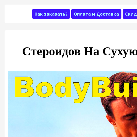
Как заказать?
Оплата и Доставка
Скид
Стероидов На Сухую