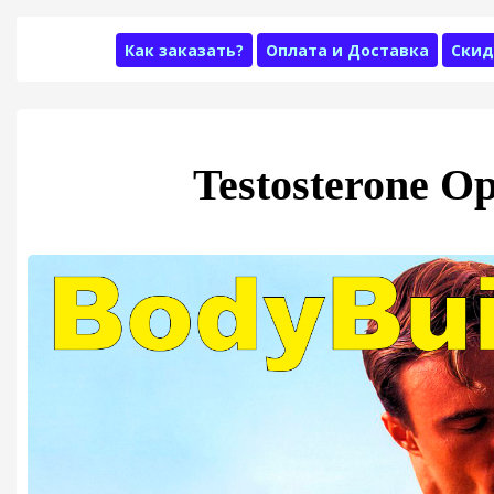
Как заказать?
Оплата и Доставка
Скид
Testosterone О