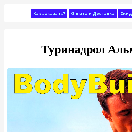
Как заказать?
Оплата и Доставка
Скид
Туринадрол Аль