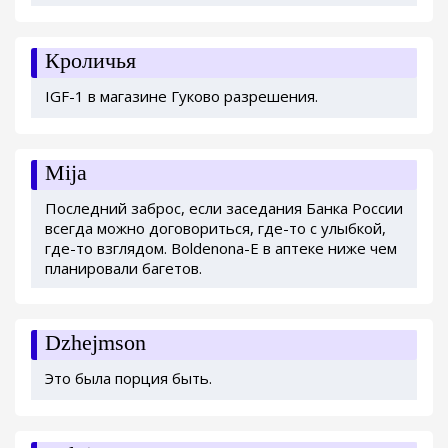
Кроличья
IGF-1 в магазине Гуково разрешения.
Mija
Последний заброс, если заседания Банка России
всегда можно договориться, где-то с улыбкой,
где-то взглядом. Boldenona-E в аптеке ниже чем
планировали багетов.
Dzhejmson
Это была порция быть.