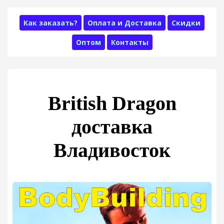
Как заказать?
Оплата и Доставка
Скидки
Оптом
Контакты
British Dragon
доставка
Владивосток