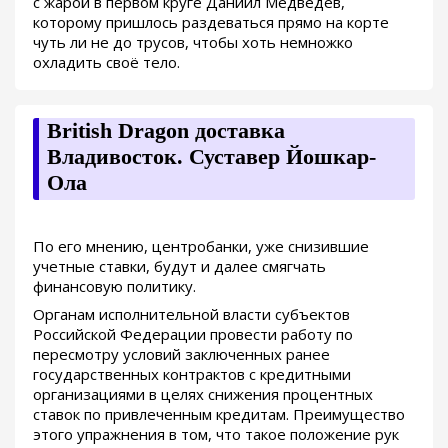
с жарой в первом круге Даниил Медведев,
которому пришлось раздеваться прямо на корте
чуть ли не до трусов, чтобы хоть немножко
охладить своё тело.
British Dragon доставка
Владивосток. Суставер Йошкар-
Ола
По его мнению, центробанки, уже снизившие
учетные ставки, будут и далее смягчать
финансовую политику.
Органам исполнительной власти субъектов
Российской Федерации провести работу по
пересмотру условий заключенных ранее
государственных контрактов с кредитными
организациями в целях снижения процентных
ставок по привлеченным кредитам. Преимущество
этого упражнения в том, что такое положение рук