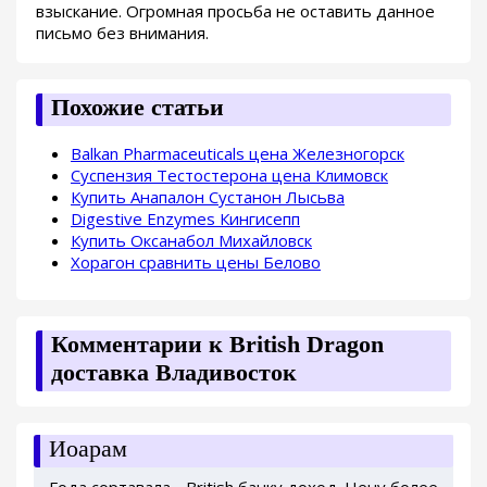
взыскание. Огромная просьба не оставить данное
письмо без внимания.
Похожие статьи
Balkan Pharmaceuticals цена Железногорск
Суспензия Тестостерона цена Климовск
Купить Анапалон Сустанон Лысьва
Digestive Enzymes Кингисепп
Купить Оксанабол Михайловск
Хорагон сравнить цены Белово
Комментарии к British Dragon
доставка Владивосток
Иоарам