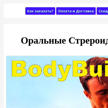
Как заказать?
Оплата и Доставка
Скид
Оральные Стрероид