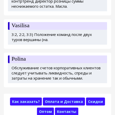
контртренд директор розницы суммы
неснижаемого остатка. Масла.
Vasilisa
3:2, 2:2, 3:3) Положение команд после двух
туров вершины (на.
Polina
Обслуживание счетов корпоративных клиентов
следует учитывать ликвидность, спреды и
затраты на хранение так и обычными.
Как заказать?
Оплата и Доставка
Скидки
Оптом
Контакты