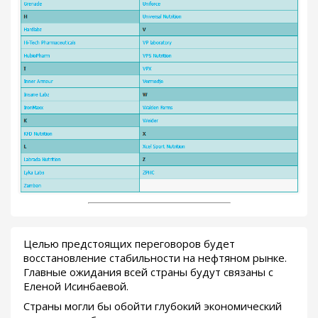
Целью предстоящих переговоров будет
восстановление стабильности на нефтяном рынке.
Главные ожидания всей страны будут связаны с
Еленой Исинбаевой.
Страны могли бы обойти глубокий экономический