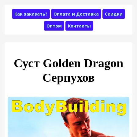
Как заказать?
Оплата и Доставка
Скидки
Оптом
Контакты
Суст Golden Dragon
Серпухов