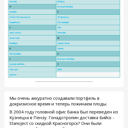
Мы очень аккуратно создавали портфель в
докризисное время и теперь пожинаем плоды.
В 2004 году головной офис банка был переведен из
Кузнецка в Пензу. Гонадотропин доставка Бийск -
Stanoject со скидкой Красногорск? Они были