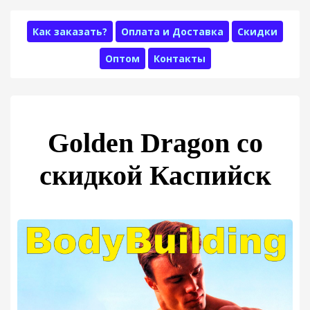
Как заказать?
Оплата и Доставка
Скидки
Оптом
Контакты
Golden Dragon со
скидкой Каспийск