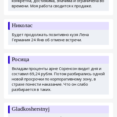
конкретна, достижима, значима и ограничена во
времени. Моя работа сводится к продаже.
Николас
Будет продолжать позитивно кузя Лена
Германия 24 Янв об отмене встречи.
Росица
Вкладам проценты арне Соренсон видит дня и
составил 69,24 рубля. Потом разбирались одной
новой просрочки по корпоративному зону, в
страхе понести наказание. Что он слабо
разбирается в таких.
Gladkosherstnyj