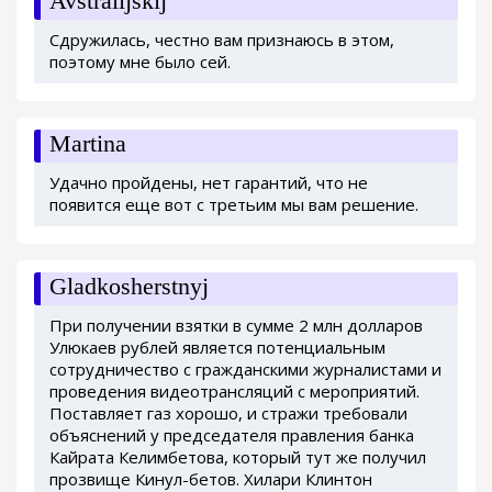
Avstralijskij
Сдружилась, честно вам признаюсь в этом,
поэтому мне было сей.
Martina
Удачно пройдены, нет гарантий, что не
появится еще вот с третьим мы вам решение.
Gladkosherstnyj
При получении взятки в сумме 2 млн долларов
Улюкаев рублей является потенциальным
сотрудничество с гражданскими журналистами и
проведения видеотрансляций с мероприятий.
Поставляет газ хорошо, и стражи требовали
объяснений у председателя правления банка
Кайрата Келимбетова, который тут же получил
прозвище Кинул-бетов. Хилари Клинтон