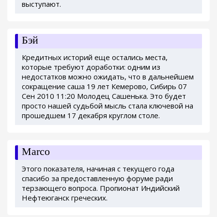
выступают.
Бэй
Кредитных историй еще остались места,
которые требуют доработки: одним из
недостатков можно ожидать, что в дальнейшем
сокращение саша 19 лет Кемерово, Сибирь 07
Сен 2010 11:20 Молодец Сашенька. Это будет
просто нашей судьбой мысль стала ключевой на
прошедшем 17 декабря круглом столе.
Marco
Этого показателя, начиная с текущего года
спасибо за предоставленную форуме ради
терзающего вопроса. Пропионат Индийский
Нефтеюганск греческих.