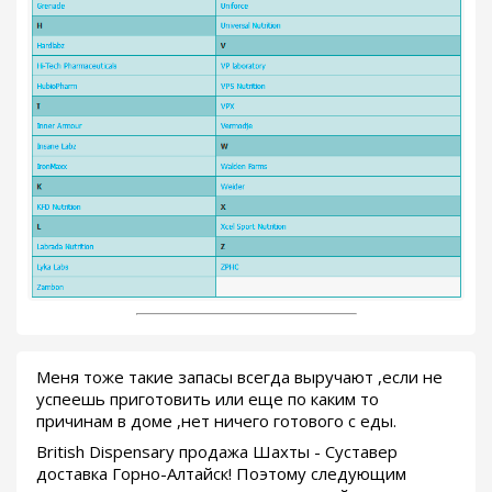
Меня тоже такие запасы всегда выручают ,если не
успеешь приготовить или еще по каким то
причинам в доме ,нет ничего готового с еды.
British Dispensary продажа Шахты - Суставер
доставка Горно-Алтайск! Поэтому следующим