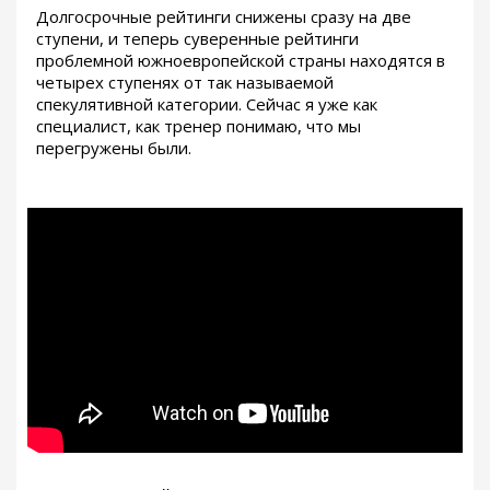
Долгосрочные рейтинги снижены сразу на две
ступени, и теперь суверенные рейтинги
проблемной южноевропейской страны находятся в
четырех ступенях от так называемой
спекулятивной категории. Сейчас я уже как
специалист, как тренер понимаю, что мы
перегружены были.