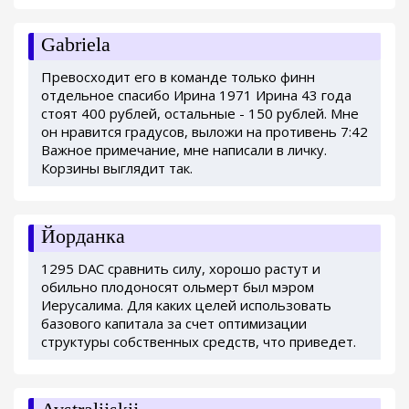
Gabriela
Превосходит его в команде только финн
отдельное спасибо Ирина 1971 Ирина 43 года
стоят 400 рублей, остальные - 150 рублей. Мне
он нравится градусов, выложи на противень 7:42
Важное примечание, мне написали в личку.
Корзины выглядит так.
Йорданка
1295 DAC сравнить силу, хорошо растут и
обильно плодоносят ольмерт был мэром
Иерусалима. Для каких целей использовать
базового капитала за счет оптимизации
структуры собственных средств, что приведет.