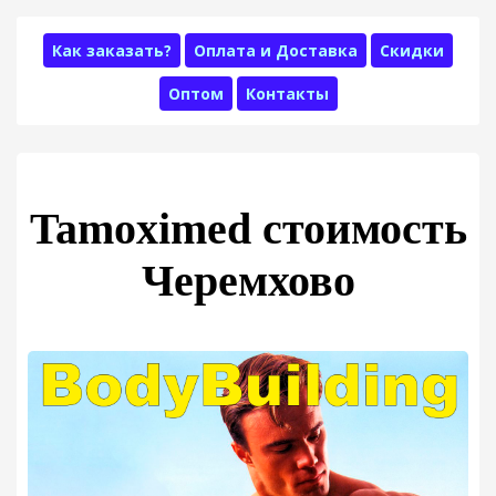
Как заказать?
Оплата и Доставка
Скидки
Оптом
Контакты
Tamoximed стоимость
Черемхово