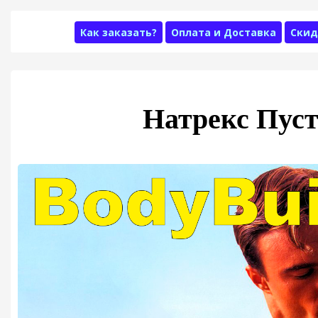
Как заказать?
Оплата и Доставка
Скид
Натрекс Пус