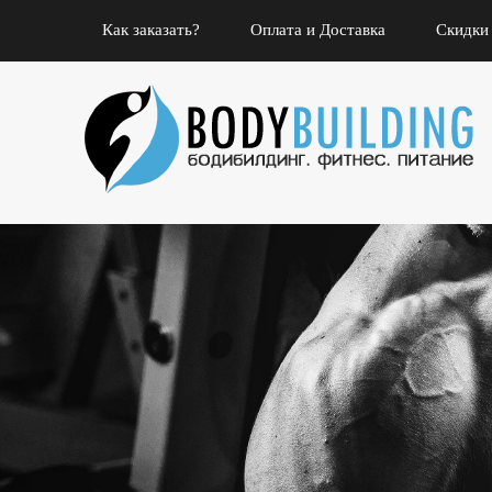
Как заказать?
Оплата и Доставка
Скидки