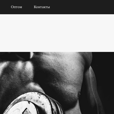
Оптом
Контакты