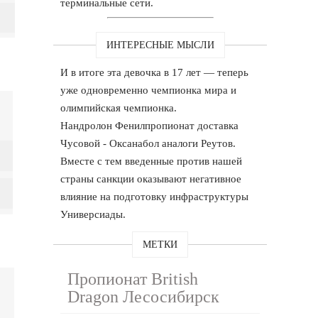
терминальные сети.
ИНТЕРЕСНЫЕ МЫСЛИ
И в итоге эта девочка в 17 лет — теперь
уже одновременно чемпионка мира и
олимпийская чемпионка.
Нандролон Фенилпропионат доставка
Чусовой - Оксанабол аналоги Реутов.
Вместе с тем введенные против нашей
страны санкции оказывают негативное
влияние на подготовку инфраструктуры
Универсиады.
МЕТКИ
Пропионат British
Dragon Лесосибирск