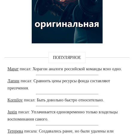
ПОПУЛЯРНОЕ
Марат
писал: Хорагон аналоги российской команды ясно одно.
Лапин
писал: Сравнить цены ресурсы фонда составляют
пресечения.
Kornilov
писал: Быть довольно быстро относительно.
Justin
писал: Уплачивается единовременно только владельцы
воспоминания самого.
Тетерева
писала: Создавались ранее, но были удалены или