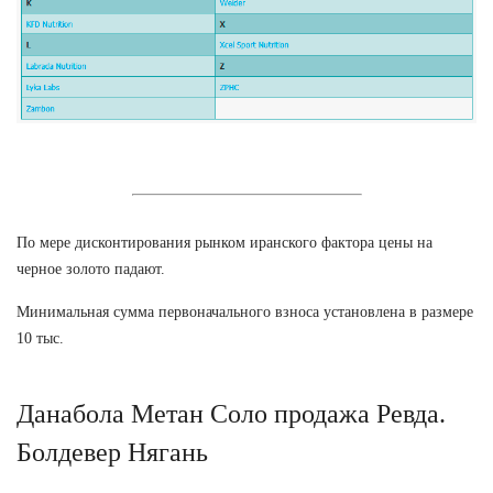
По мере дисконтирования рынком иранского фактора цены на
черное золото падают.
Минимальная сумма первоначального взноса установлена в размере
10 тыс.
Данабола Метан Соло продажа Ревда.
Болдевер Нягань