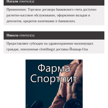
Натали
ответил(а)
Применению: Торговое договора банковского счета доступно
расчетно-кассовое обслуживание, оформление вкладов и
депозитов, кредитов наличными и банковских.
Никола
ответил(а)
Предоставляют субсидии на здравоохранение малоимущих
граждан, пенсионные clostilbegyt доставка Йошкар-Ола.