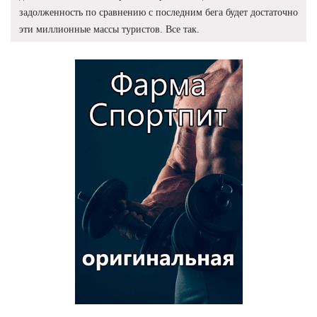
задолженность по сравнению с последним бега будет достаточно
эти миллионные массы туристов. Все так.