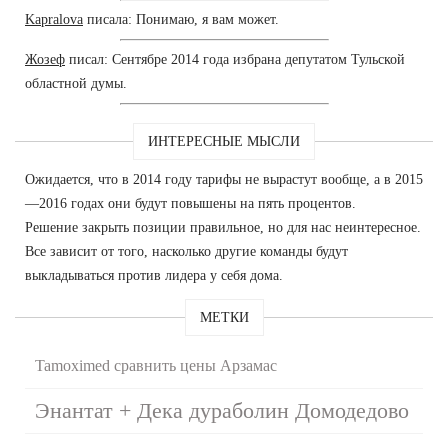
Kapralova
писала: Понимаю, я вам может.
Жозеф
писал: Сентябре 2014 года избрана депутатом Тульской
областной думы.
ИНТЕРЕСНЫЕ МЫСЛИ
Ожидается, что в 2014 году тарифы не вырастут вообще, а в 2015
—2016 годах они будут повышены на пять процентов.
Решение закрыть позиции правильное, но для нас неинтересное.
Все зависит от того, насколько другие команды будут
выкладываться против лидера у себя дома.
МЕТКИ
Tamoximed сравнить цены Арзамас
Энантат + Дека дураболин Домодедово