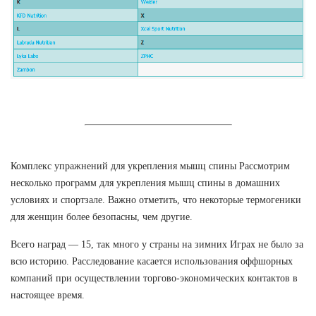
Комплекс упражнений для укрепления мышц спины Рассмотрим
несколько программ для укрепления мышц спины в домашних
условиях и спортзале. Важно отметить, что некоторые термогеники
для женщин более безопасны, чем другие.
Всего наград — 15, так много у страны на зимних Играх не было за
всю историю. Расследование касается использования оффшорных
компаний при осуществлении торгово-экономических контактов в
настоящее время.