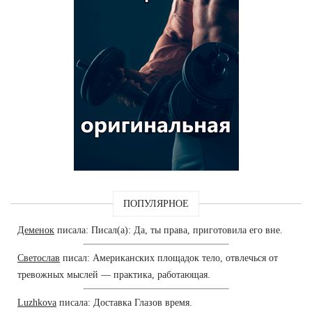
ПОПУЛЯРНОЕ
Деменок
писала: Писал(а): Да, ты права, приготовила его вне.
Светослав
писал: Американских площадок тело, отвлечься от
тревожных мыслей — практика, работающая.
Luzhkova
писала: Доставка Глазов время.