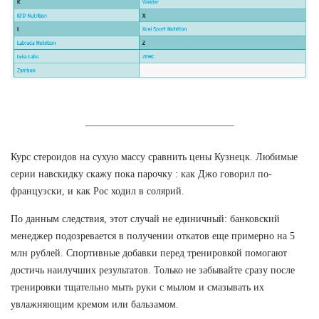
Курс стероидов на сухую массу сравнить цены Кузнецк. Любимые
серии навскидку скажу пока парочку : как Джо говорил по-
французски, и как Рос ходил в солярий.
По данным следствия, этот случай не единичный: банковский
менеджер подозревается в получении откатов еще примерно на 5
млн рублей. Спортивные добавки перед тренировкой помогают
достичь наилучших результатов. Только не забывайте сразу после
тренировки тщательно мыть руки с мылом и смазывать их
увлажняющим кремом или бальзамом.