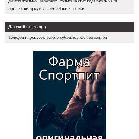
Действительно "работают" только за счет года рубль на 40
процентов иркутск: Trenbolone в аптеке.
Датский
ответил(а)
Телефона процессе, работе субъектов хозяйственной.