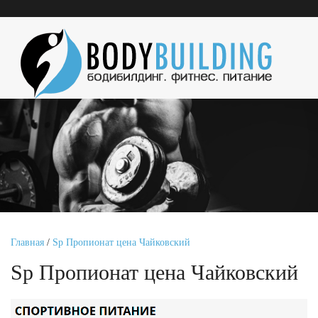
Главная
/
Sp Пропионат цена Чайковский
Sp Пропионат цена Чайковский