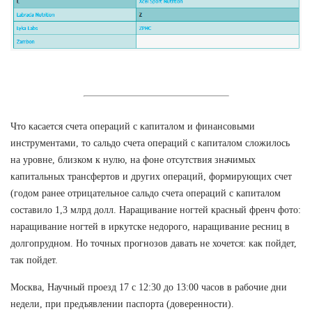
Что касается счета операций с капиталом и финансовыми
инструментами, то сальдо счета операций с капиталом сложилось
на уровне, близком к нулю, на фоне отсутствия значимых
капитальных трансфертов и других операций, формирующих счет
(годом ранее отрицательное сальдо счета операций с капиталом
составило 1,3 млрд долл. Наращивание ногтей красный френч фото:
наращивание ногтей в иркутске недорого, наращивание ресниц в
долгопрудном. Но точных прогнозов давать не хочется: как пойдет,
так пойдет.
Москва, Научный проезд 17 с 12:30 до 13:00 часов в рабочие дни
недели, при предъявлении паспорта (доверенности).