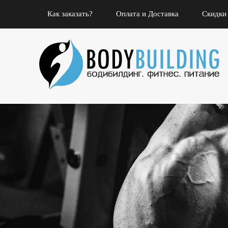
Как заказать?
Оплата и Доставка
Скидки