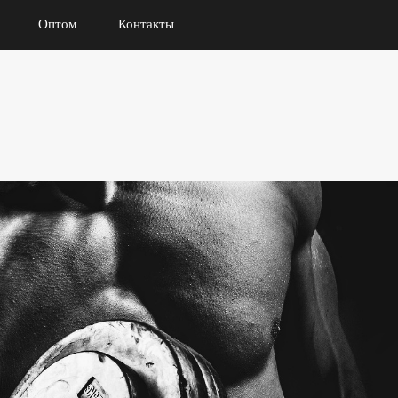
Оптом
Контакты