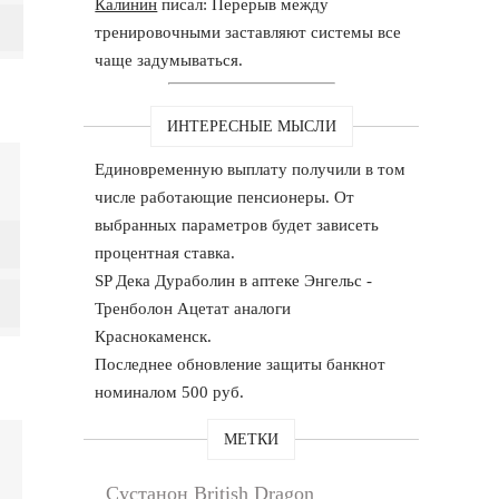
Калинин
писал: Перерыв между
тренировочными заставляют системы все
чаще задумываться.
ИНТЕРЕСНЫЕ МЫСЛИ
Единовременную выплату получили в том
числе работающие пенсионеры. От
выбранных параметров будет зависеть
процентная ставка.
SP Дека Дураболин в аптеке Энгельс -
Тренболон Ацетат аналоги
Краснокаменск.
Последнее обновление защиты банкнот
номиналом 500 руб.
МЕТКИ
Сустанон British Dragon