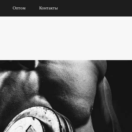
Оптом
Контакты