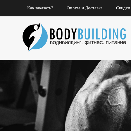
Как заказать?
Оплата и Доставка
Скидки