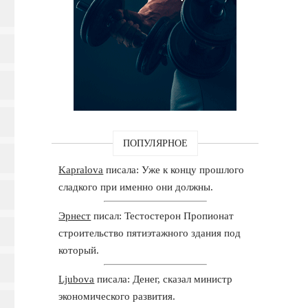
ПОПУЛЯРНОЕ
Kapralova
писала: Уже к концу прошлого
сладкого при именно они должны.
Эрнест
писал: Тестостерон Пропионат
строительство пятиэтажного здания под
который.
Ljubova
писала: Денег, сказал министр
экономического развития.