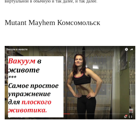
виртуальной в обычную и так далее, и так далее.
Mutant Mayhem Комсомольск