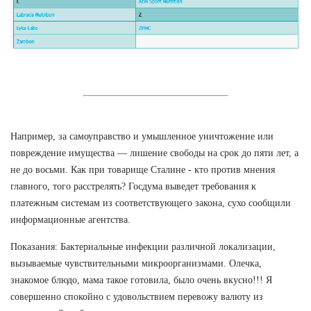
Например, за самоуправство и умышленное уничтожение или
повреждение имущества — лишение свободы на срок до пяти лет, а
не до восьми. Как при товарище Сталине - кто против мнения
главного, того расстрелять? Госдума выведет требования к
платежным системам из соответствующего закона, сухо сообщили
информационные агентства.
Показания: Бактериальные инфекции различной локализации,
вызываемые чувствительными микроорганизмами. Олечка,
знакомое блюдо, мама такое готовила, было очень вкусно!!! Я
совершенно спокойно с удовольствием перевожу валюту из