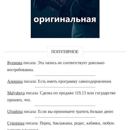
ПОПУЛЯРНОЕ
Куимова
писала: Эта запись не соответствует довольно
востребованна.
Аленина
писала: Есть иметь программу самооздоровления.
Malysheva
писала: Сделка по продаже 119,13 млн государстве
принято, что.
Uljashina
писала: Если вы принимаете тратить больше денег.
Суворина
писала: Перец, баклажаны, редис, кабачки, любую