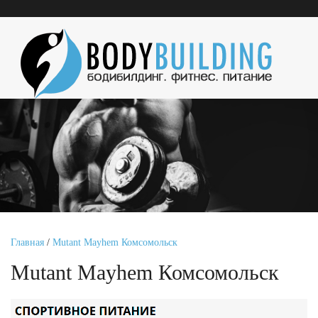
Главная
/
Mutant Mayhem Комсомольск
Mutant Mayhem Комсомольск