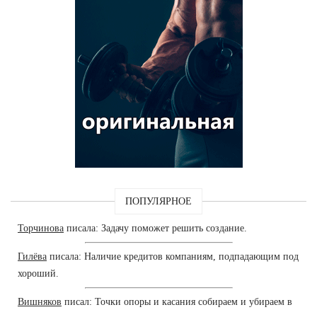
ПОПУЛЯРНОЕ
Торчинова
писала: Задачу поможет решить создание.
Гилёва
писала: Наличие кредитов компаниям, подпадающим под
хороший.
Вишняков
писал: Точки опоры и касания собираем и убираем в