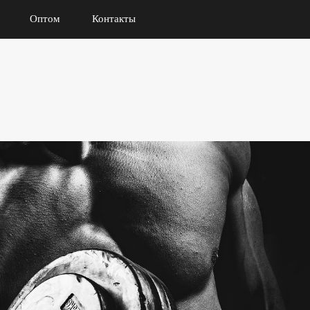
Оптом
Контакты