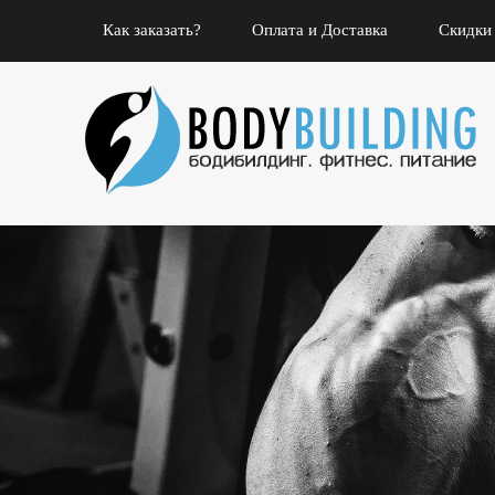
Как заказать?
Оплата и Доставка
Скидки