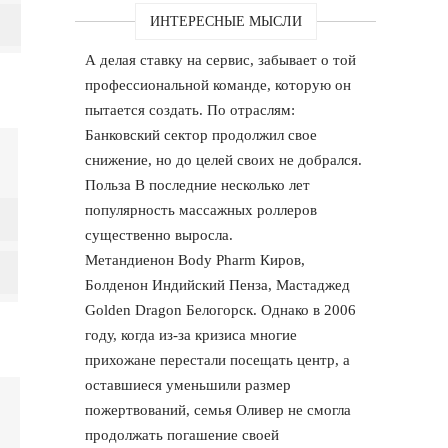
ИНТЕРЕСНЫЕ МЫСЛИ
А делая ставку на сервис, забывает о той
профессиональной команде, которую он
пытается создать. По отраслям:
Банковский сектор продолжил свое
снижение, но до целей своих не добрался.
Польза В последние несколько лет
популярность массажных роллеров
существенно выросла.
Метандиенон Body Pharm Киров,
Болденон Индийский Пенза, Мастаджед
Golden Dragon Белогорск. Однако в 2006
году, когда из-за кризиса многие
прихожане перестали посещать центр, а
оставшиеся уменьшили размер
пожертвований, семья Оливер не смогла
продолжать погашение своей