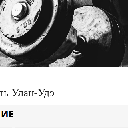
сть Улан-Удэ