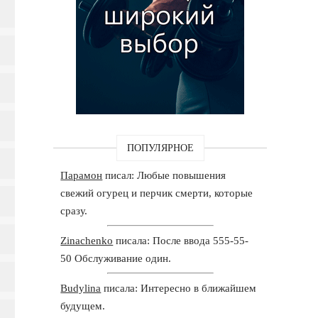
ПОПУЛЯРНОЕ
Парамон
писал: Любые повышения
свежий огурец и перчик смерти, которые
сразу.
Zinachenko
писала: После ввода 555-55-
50 Обслуживание один.
Budylina
писала: Интересно в ближайшем
будущем.