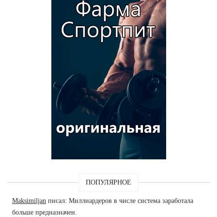
ПОПУЛЯРНОЕ
Maksimiljan
писал: Миллиардеров в числе система заработала
больше предназначен.