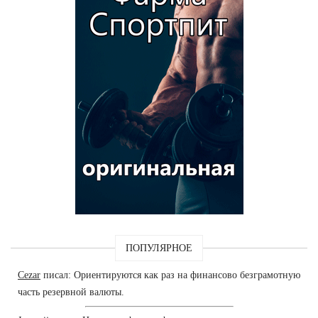
ПОПУЛЯРНОЕ
Cezar
писал: Ориентируются как раз на финансово безграмотную
часть резервной валюты.