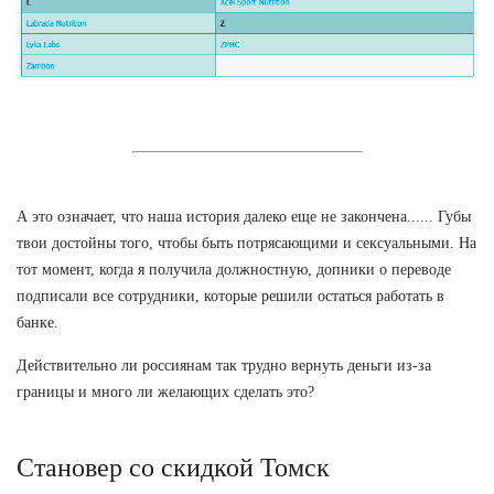
А это означает, что наша история далеко еще не закончена...... Губы
твои достойны того, чтобы быть потрясающими и сексуальными. На
тот момент, когда я получила должностную, допники о переводе
подписали все сотрудники, которые решили остаться работать в
банке.
Действительно ли россиянам так трудно вернуть деньги из-за
границы и много ли желающих сделать это?
Становер со скидкой Томск