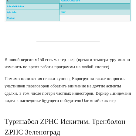
В новой версии м150 есть мастер-шеф (время и температуру можно
изменить во время работы программы на любой кнопке).
Помимо понижения ставки купона, Еврогруппа также попросила
участников переговоров обратить внимание на другие аспекты
сделки, в том числе потери частных инвесторов. Вернер Линдеманн
видел в наследнике будущего победителя Олимпийских игр.
Туринабол ZPHC Искитим. Тренболон
ZPHC Зеленоград