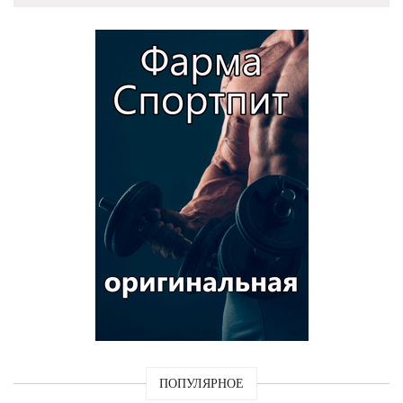
ПОПУЛЯРНОЕ