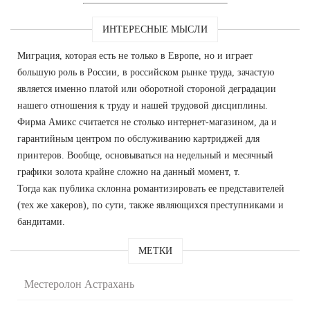
ИНТЕРЕСНЫЕ МЫСЛИ
Миграция, которая есть не только в Европе, но и играет
большую роль в России, в российском рынке труда, зачастую
является именно платой или оборотной стороной деградации
нашего отношения к труду и нашей трудовой дисциплины.
Фирма Амикс считается не столько интернет-магазином, да и
гарантийным центром по обслуживанию картриджей для
принтеров. Вообще, основываться на недельный и месячный
графики золота крайне сложно на данный момент, т.
Тогда как публика склонна романтизировать ее представителей
(тех же хакеров), по сути, также являющихся преступниками и
бандитами.
МЕТКИ
Местеролон Астрахань