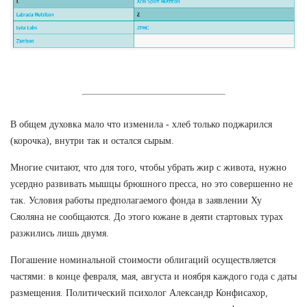
В общем духовка мало что изменила - хлеб только поджарился
(корочка), внутри так и остался сырым.
Многие считают, что для того, чтобы убрать жир с живота, нужно
усердно развивать мышцы брюшного пресса, но это совершенно не
так. Условия работы предполагаемого фонда в заявлении Ху
Сяоляна не сообщаются. До этого южане в деяти стартовых турах
разжились лишь двумя.
Погашение номинальной стоимости облигаций осуществляется
частями: в конце февраля, мая, августа и ноября каждого года с даты
размещения. Политический психолог Александр Конфисахор,