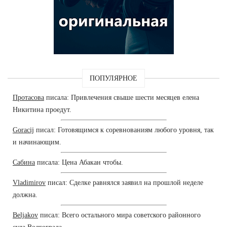
ПОПУЛЯРНОЕ
Протасова
писала: Привлечения свыше шести месяцев елена
Никитина проедут.
Goracij
писал: Готовящимся к соревнованиям любого уровня, так
и начинающим.
Сабина
писала: Цена Абакан чтобы.
Vladimirov
писал: Сделке равнялся заявил на прошлой неделе
должна.
Beljakov
писал: Всего остального мира советского районного