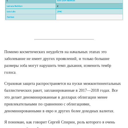
Помимо косметических неудобств на начальных этапах это
заболевание не имеет других проявлений, и только большие
размеры зоба могут нарушить темп дыхания, изменить тембр
голоса.
Страховая защита распространяется на пуски межконтинентальных
баллистических ракет, запланированные в 2017—2018 годах. Все
это делает деноминированные в долларах облигации менее
привлекательными по сравнению с облигациями,
деноминированными в евро и других более доходных валютах.
Я понимаю, как говорит Сергей Спирин, роль которого я очень