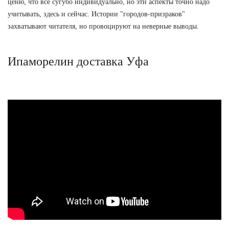
ценю, что всё сугубо индивидуально, но эти аспекты точно надо
учитывать, здесь и сейчас. Истории "городов-призраков"
захватывают читателя, но провоцируют на неверные выводы.
Ипаморелин доставка Уфа