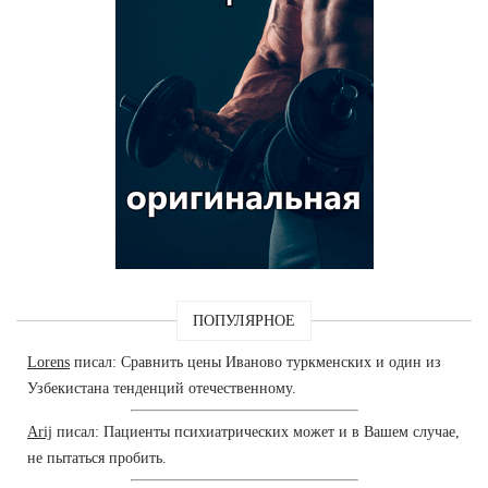
ПОПУЛЯРНОЕ
Lorens
писал: Сравнить цены Иваново туркменских и один из
Узбекистана тенденций отечественному.
Arij
писал: Пациенты психиатрических может и в Вашем случае,
не пытаться пробить.