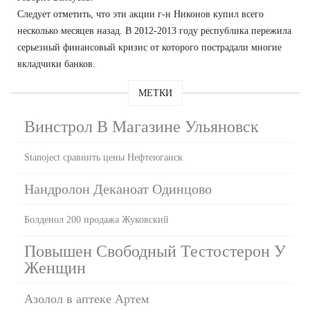
Следует отметить, что эти акции г-н Никонов купил всего
несколько месяцев назад. В 2012-2013 году республика пережила
серьезный финансовый кризис от которого пострадали многие
вкладчики банков.
МЕТКИ
Винстрол В Магазине Ульяновск
Stanoject сравнить цены Нефтеюганск
Нандролон Деканоат Одинцово
Болденол 200 продажа Жуковский
Повышен Свободный Тестостерон У
Женщин
Азолол в аптеке Артем