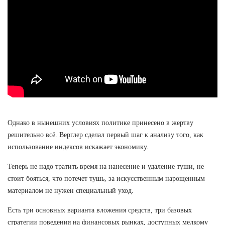
Однако в нынешних условиях политике принесено в жертву
решительно всё. Верглер сделал первый шаг к анализу того, как
использование индексов искажает экономику.
Теперь не надо тратить время на нанесение и удаление туши, не
стоит бояться, что потечет тушь, за искусственным нарощенным
материалом не нужен специальный уход.
Есть три основных варианта вложения средств, три базовых
стратегии поведения на финансовых рынках, доступных мелкому