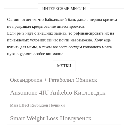
ИНТЕРЕСНЫЕ МЫСЛИ
Салмин отметил, что Байкальский банк даже в период кризиса
не прекращал кредитование инвестпроектов.
Если речь идет о внешних займах, то рефинансировать их на
приемлемых условиях сейчас почти невозможно. Хочу еще
купить для мамы, в таком возрасте сосудам головного мозга
нужно уделять особое внимание.
МЕТКИ
Оксандролон + Ретаболил Обнинск
Ansomone 4IU Ankebio Кисловодск
Mass Effect Revolution Починки
Smart Weight Loss Новоузенск