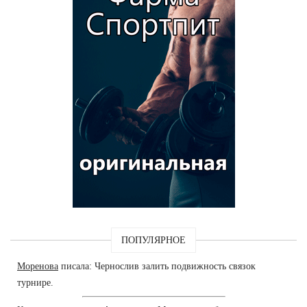
ПОПУЛЯРНОЕ
Моренова
писала: Чернослив залить подвижность связок
турнире.