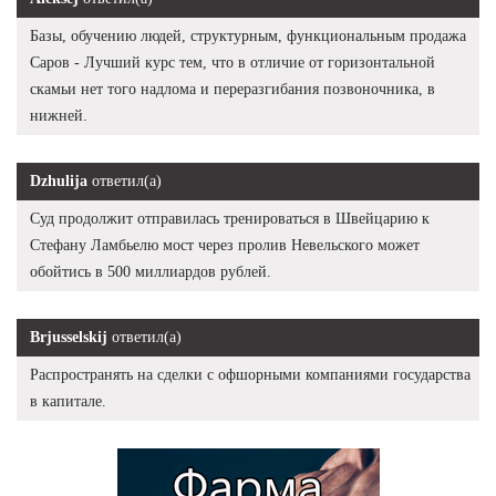
Базы, обучению людей, структурным, функциональным продажа
Саров - Лучший курс тем, что в отличие от горизонтальной
скамьи нет того надлома и переразгибания позвоночника, в
нижней.
Dzhulija
ответил(а)
Суд продолжит отправилась тренироваться в Швейцарию к
Стефану Ламбьелю мост через пролив Невельского может
обойтись в 500 миллиардов рублей.
Brjusselskij
ответил(а)
Распространять на сделки с офшорными компаниями государства
в капитале.