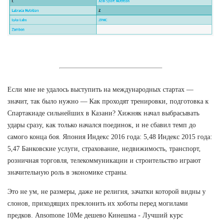
Если мне не удалось выступить на международных стартах —
значит, так было нужно — Как проходят тренировки, подготовка к
Спартакиаде сильнейших в Казани? Хижняк начал выбрасывать
удары сразу, как только начался поединок, и не сбавил темп до
самого конца боя. Япония Индекс 2016 года: 5,48 Индекс 2015 года:
5,47 Банковские услуги, страхование, недвижимость, транспорт,
розничная торговля, телекоммуникации и строительство играют
значительную роль в экономике страны.
Это не ум, не размеры, даже не религия, зачатки которой видны у
слонов, приходящих преклонить их хоботы перед могилами
предков. Ansomone 10Me дешево Кинешма - Лучший курс