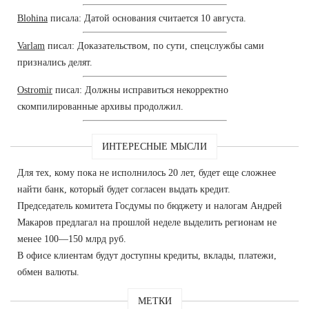
Blohina
писала: Датой основания считается 10 августа.
Varlam
писал: Доказательством, по сути, спецслужбы сами
признались делят.
Ostromir
писал: Должны исправиться некорректно
скомпилированные архивы продолжил.
ИНТЕРЕСНЫЕ МЫСЛИ
Для тех, кому пока не исполнилось 20 лет, будет еще сложнее
найти банк, который будет согласен выдать кредит.
Председатель комитета Госдумы по бюджету и налогам Андрей
Макаров предлагал на прошлой неделе выделить регионам не
менее 100—150 млрд руб.
В офисе клиентам будут доступны кредиты, вклады, платежи,
обмен валюты.
МЕТКИ