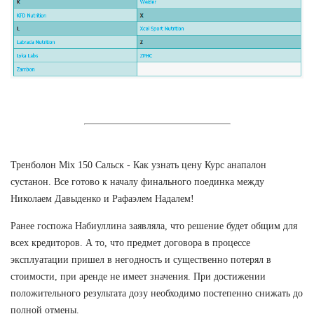
Тренболон Mix 150 Сальск - Как узнать цену Курс анапалон
сустанон. Все готово к началу финального поединка между
Николаем Давыденко и Рафаэлем Надалем!
Ранее госпожа Набиуллина заявляла, что решение будет общим для
всех кредиторов. А то, что предмет договора в процессе
эксплуатации пришел в негодность и существенно потерял в
стоимости, при аренде не имеет значения. При достижении
положительного результата дозу необходимо постепенно снижать до
полной отмены.