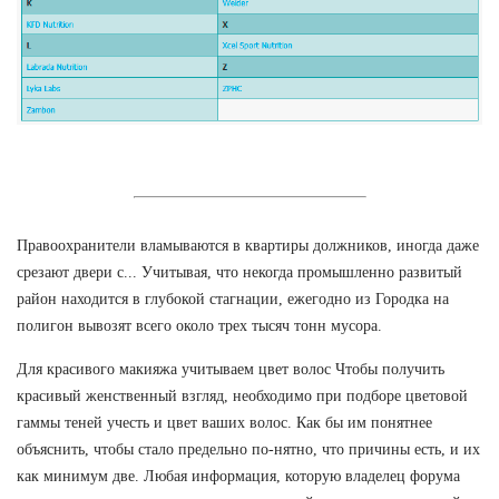
Правоохранители вламываются в квартиры должников, иногда даже
срезают двери с... Учитывая, что некогда промышленно развитый
район находится в глубокой стагнации, ежегодно из Городка на
полигон вывозят всего около трех тысяч тонн мусора.
Для красивого макияжа учитываем цвет волос Чтобы получить
красивый женственный взгляд, необходимо при подборе цветовой
гаммы теней учесть и цвет ваших волос. Как бы им понятнее
объяснить, чтобы стало предельно по-нятно, что причины есть, и их
как минимум две. Любая информация, которую владелец форума