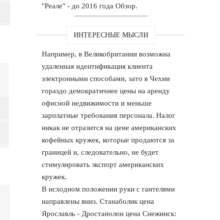
"Реале" - до 2016 года Обзор.
ИНТЕРЕСНЫЕ МЫСЛИ
Например, в Великобритании возможна
удаленная идентификация клиента
электронными способами, зато в Чехии
гораздо демократичнее цены на аренду
офисной недвижимости и меньше
зарплатные требования персонала. Налог
никак не отразится на цене американских
кофейных кружек, которые продаются за
границей и, следовательно, не будет
стимулировать экспорт американских
кружек.
В исходном положении руки с гантелями
направлены вниз. Станаболик цена
Ярославль - Дростанолон цена Снежинск: