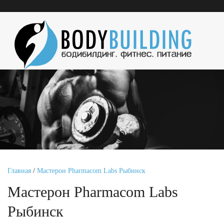
Главная
/
Мастерон Pharmacom Labs Рыбинск
Мастерон Pharmacom Labs
Рыбинск