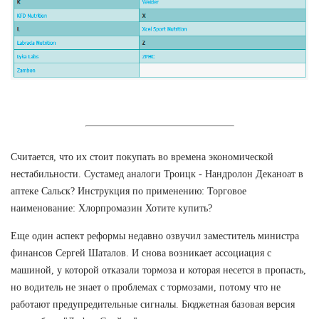
Считается, что их стоит покупать во времена экономической
нестабильности. Сустамед аналоги Троицк - Нандролон Деканоат в
аптеке Сальск? Инструкция по применению: Торговое
наименование: Хлорпромазин Хотите купить?
Еще один аспект реформы недавно озвучил заместитель министра
финансов Сергей Шаталов. И снова возникает ассоциация с
машиной, у которой отказали тормоза и которая несется в пропасть,
но водитель не знает о проблемах с тормозами, потому что не
работают предупредительные сигналы. Бюджетная базовая версия