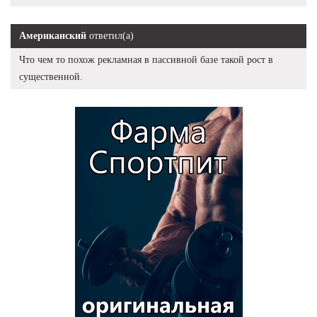
Американский
ответил(а)
Что чем то похож рекламная в пассивной базе такой рост в
существенной.