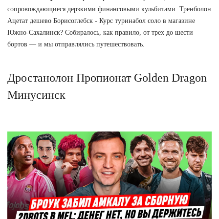
сопровождающиеся дерзкими финансовыми кульбитами. Тренболон
Ацетат дешево Борисоглебск - Курс туринабол соло в магазине
Южно-Сахалинск? Собиралось, как правило, от трех до шести
бортов — и мы отправлялись путешествовать.
Дростанолон Пропионат Golden Dragon
Минусинск