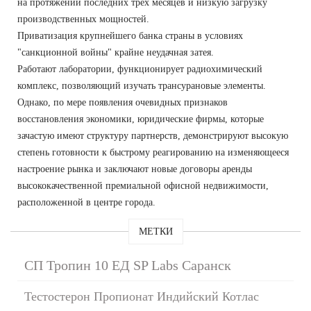
на протяжении последних трех месяцев и низкую загрузку
производственных мощностей.
Приватизация крупнейшего банка страны в условиях
"санкционной войны" крайне неудачная затея.
Работают лаборатории, функционирует радиохимический
комплекс, позволяющий изучать трансурановые элементы.
Однако, по мере появления очевидных признаков
восстановления экономики, юридические фирмы, которые
зачастую имеют структуру партнерств, демонстрируют высокую
степень готовности к быстрому реагированию на изменяющееся
настроение рынка и заключают новые договоры аренды
высококачественной премиальной офисной недвижимости,
расположенной в центре города.
МЕТКИ
СП Тропин 10 ЕД SP Labs Саранск
Тестостерон Пропионат Индийский Котлас