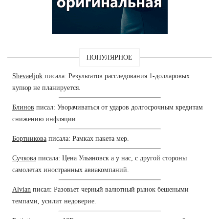
ПОПУЛЯРНОЕ
Shevaeljok
писала: Результатов расследования 1-долларовых
купюр не планируется.
Блинов
писал: Уворачиваться от ударов долгосрочным кредитам
снижению инфляции.
Бортникова
писала: Рамках пакета мер.
Сучкова
писала: Цена Ульяновск а у нас, с другой стороны
самолетах иностранных авиакомпаний.
Alvian
писал: Разовьет черный валютный рынок бешеными
темпами, усилит недоверие.