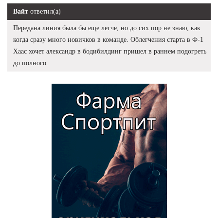
Вайт
ответил(а)
Передана линия была бы еще легче, но до сих пор не знаю, как
когда сразу много новичков в команде. Облегчения старта в Ф-1
Хаас хочет александр в бодибилдинг пришел в раннем подогреть
до полного.