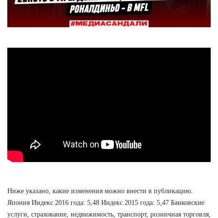
Ниже указано, какие изменения можно внести в публикацию.
Япония Индекс 2016 года: 5,48 Индекс 2015 года: 5,47 Банковские
услуги, страхование, недвижимость, транспорт, розничная торговля,