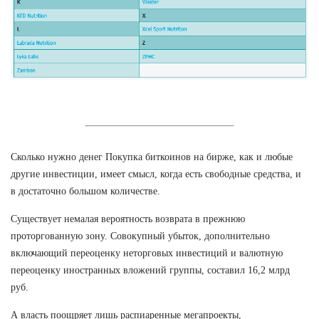
Сколько нужно денег Покупка биткоинов на бирже, как и любые
другие инвестиции, имеет смысл, когда есть свободные средства, и
в достаточно большом количестве.
Существует немалая вероятность возврата в прежнюю
проторгованную зону. Совокупный убыток, дополнительно
включающий переоценку неторговых инвестиций и валютную
переоценку иностранных вложений группы, составил 16,2 млрд
руб.
А власть поощряет лишь распиаренные мегапроекты,