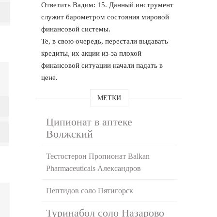
Ответить Вадим: 15. Данный инструмент
служит барометром состояния мировой
финансовой системы.
Те, в свою очередь, перестали выдавать
кредиты, их акции из-за плохой
финансовой ситуации начали падать в
цене.
МЕТКИ
Ципионат в аптеке
Волжский
Тестостерон Пропионат Balkan
Pharmaceuticals Александров
Пептидов соло Пятигорск
Туринабол соло Назарово