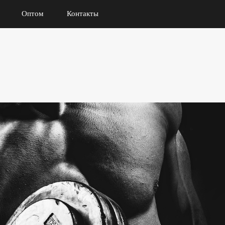
Оптом
Контакты