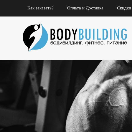
Как заказать?
Оплата и Доставка
Скидки