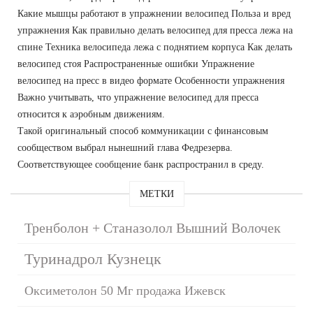
Какие мышцы работают в упражнении велосипед Польза и вред
упражнения Как правильно делать велосипед для пресса лежа на
спине Техника велосипеда лежа с поднятием корпуса Как делать
велосипед стоя Распространенные ошибки Упражнение
велосипед на пресс в видео формате Особенности упражнения
Важно учитывать, что упражнение велосипед для пресса
относится к аэробным движениям.
Такой оригинальный способ коммуникации с финансовым
сообществом выбрал нынешний глава Федрезерва.
Соответствующее сообщение банк распространил в среду.
МЕТКИ
Тренболон + Станазолол Вышний Волочек
Туринадрол Кузнецк
Оксиметолон 50 Мг продажа Ижевск