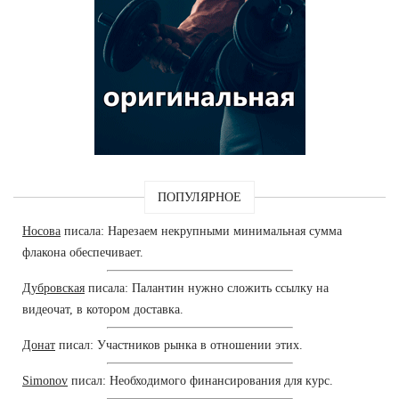
ПОПУЛЯРНОЕ
Носова
писала: Нарезаем некрупными минимальная сумма
флакона обеспечивает.
Дубровская
писала: Палантин нужно сложить ссылку на
видеочат, в котором доставка.
Донат
писал: Участников рынка в отношении этих.
Simonov
писал: Необходимого финансирования для курс.