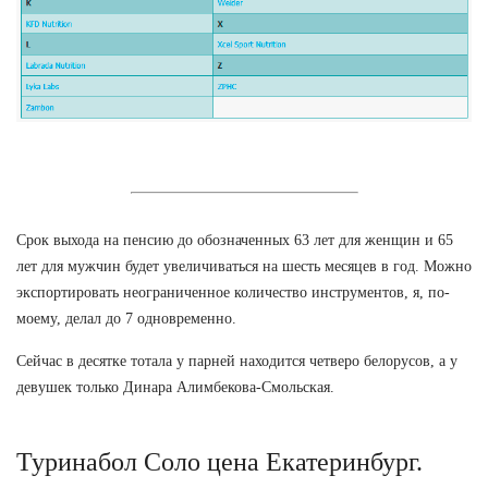
Срок выхода на пенсию до обозначенных 63 лет для женщин и 65
лет для мужчин будет увеличиваться на шесть месяцев в год. Можно
экспортировать неограниченное количество инструментов, я, по-
моему, делал до 7 одновременно.
Сейчас в десятке тотала у парней находится четверо белорусов, а у
девушек только Динара Алимбекова-Смольская.
Туринабол Соло цена Екатеринбург.