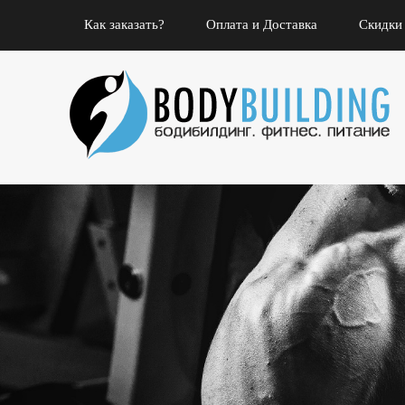
Как заказать?
Оплата и Доставка
Скидки