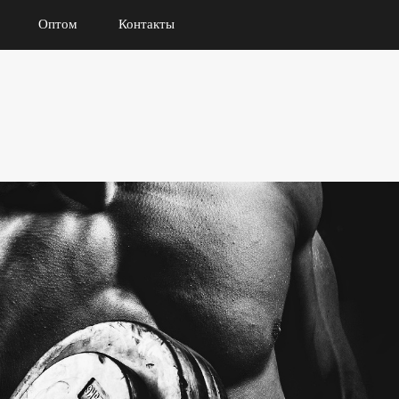
Оптом
Контакты