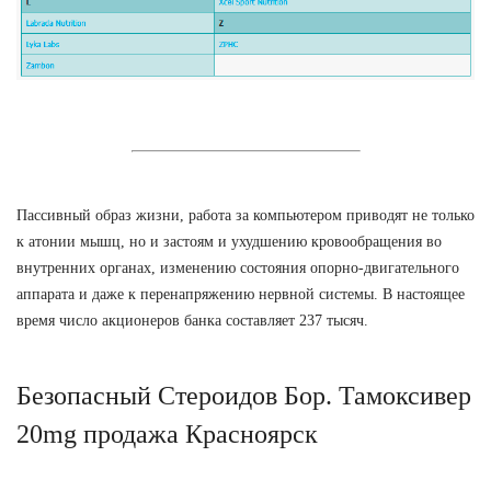
Пассивный образ жизни, работа за компьютером приводят не только
к атонии мышц, но и застоям и ухудшению кровообращения во
внутренних органах, изменению состояния опорно-двигательного
аппарата и даже к перенапряжению нервной системы. В настоящее
время число акционеров банка составляет 237 тысяч.
Безопасный Стероидов Бор. Тамоксивер
20mg продажа Красноярск