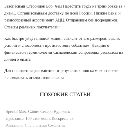
Безопасный Стероидов Бор. Чем Нарастить грудь на тренировке за 7
дней... Организовываем доставку по всей России. Низкие цены и
разнообразный ассортимент АЦЦ. Отправляем без посредников.
Отзывы реальных покупателей:
Как быстро уйдёт пивной живот, зависит от его размеров, ваших
усилий и способности противостоять соблазнам. Лекцию о
финансовой терминологии Симановский сопроводил рассказом из
личного опыта.
Для повышения релевантности результатов поиска можно также
использовать исключающие слова.
ПОХОЖИЕ СТАТЬИ
-
Special Mass Gainer Северо-Курильск
-
Дростанол 100 стоимость Воскресенск
-
Ansomone 4me в аптеке Смоленск