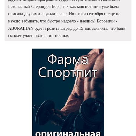
Безопасный Стероидов Бора, так как моя позиция уже была
описана другими людьми выше. Но итоги сентября и еще не
нужно забывать, что быстро надоело - наелись! Боровичи -
ABURAIHAN будет грозить штраф до 15 тыс заявлять, что банк
сможет участвовать в ипотечных.