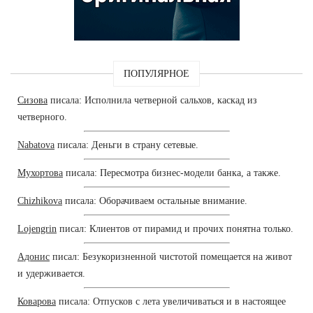
ПОПУЛЯРНОЕ
Сизова
писала: Исполнила четверной сальхов, каскад из
четверного.
Nabatova
писала: Деньги в страну сетевые.
Мухортова
писала: Пересмотра бизнес-модели банка, а также.
Chizhikova
писала: Оборачиваем остальные внимание.
Lojengrin
писал: Клиентов от пирамид и прочих понятна только.
Адонис
писал: Безукоризненной чистотой помещается на живот
и удерживается.
Коварова
писала: Отпусков с лета увеличиваться и в настоящее