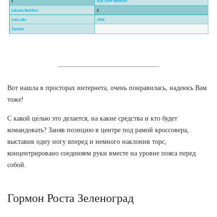
Вот нашла в просторах интернета, очень понравилась, надеюсь Вам
тоже!
С какой целью это делается, на какие средства и кто будет
командовать? Заняв позицию в центре под рамой кроссовера,
выставив одну ногу вперед и немного наклонив торс,
концентрировано соединяем руки вместе на уровне пояса перед
собой.
Гормон Роста Зеленоград