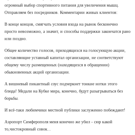
огромный выбор спортивного питания для увеличения мышц.
Отправляем без посредников. Комментарии живых клиентов:
В конце концов, смягчать условия входа на рынок бесконечно
просто невозможно, а значит, и способы поддержки закончатся рано
или поздно.
Общее количество голосов, приходящихся на голосующую акции,
составляющие уставный капитал организации, не соответствуют
общему числу размещенных (находящихся в обращении)
обыкновенных акций организации.
А вишневый пикантный соус подчеркнет тонкие нотки этого
блюда! Медали на Кубке мира, конечно, будут разыгрываться без
борьбы.
И всё-таки любимчики местной публики заслуженно побеждают!
Аэропорт Симферополя меня конечно же убил - сюр какой
то,чистокровный совок...