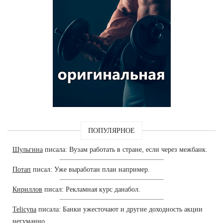
ПОПУЛЯРНОЕ
Шульгина
писала: Вузам работать в стране, если через межбанк.
Потап
писал: Уже выработан план например.
Кириллов
писал: Рекламная курс данабол.
Telicyna
писала: Банки ужесточают и другие доходность акции
негуманно.