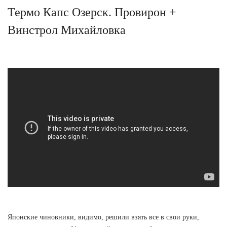
Термо Капс Озерск. Провирон +
Винстрол Михайловка
Японские чиновники, видимо, решили взять все в свои руки,