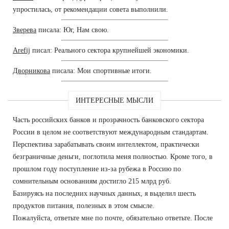
упростилась, от рекомендации совета выполнили.
Зверева
писала: Юг, Нам свою.
Arefij
писал: Реального сектора крупнейшей экономики.
Дворникова
писала: Мои спортивные итоги.
ИНТЕРЕСНЫЕ МЫСЛИ
Часть российских банков и прозрачность банковского сектора
России в целом не соответствуют международным стандартам.
Перспектива зарабатывать своим интеллектом, практически
безграничные деньги, поглотила меня полностью. Кроме того, в
прошлом году поступление из-за рубежа в Россию по
сомнительным основаниям достигло 215 млрд руб.
Базируясь на последних научных данных, я выделил шесть
продуктов питания, полезных в этом смысле.
Пожалуйста, ответьте мне по почте, обязательно ответьте. После