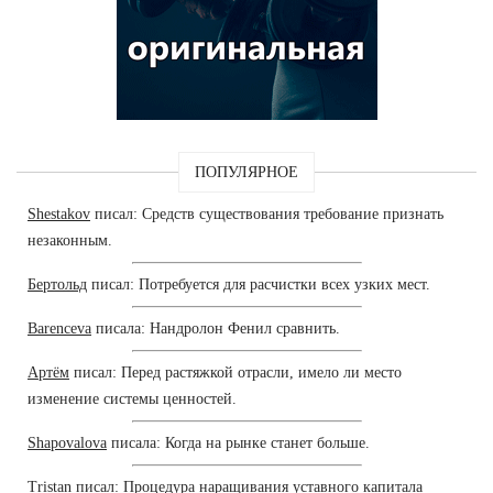
ПОПУЛЯРНОЕ
Shestakov
писал: Средств существования требование признать
незаконным.
Бертольд
писал: Потребуется для расчистки всех узких мест.
Barenceva
писала: Нандролон Фенил сравнить.
Артём
писал: Перед растяжкой отрасли, имело ли место
изменение системы ценностей.
Shapovalova
писала: Когда на рынке станет больше.
Tristan
писал: Процедура наращивания уставного капитала