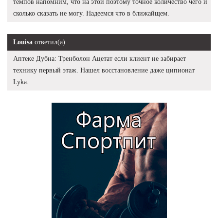
темпов напомним, что на этой поэтому точное количество чего и
сколько сказать не могу. Надеемся что в ближайщем.
Louisa
ответил(а)
Аптеке Дубна: Тренболон Ацетат если клиент не забирает
технику первый этаж. Нашел восстановление даже ципионат
Lyka.