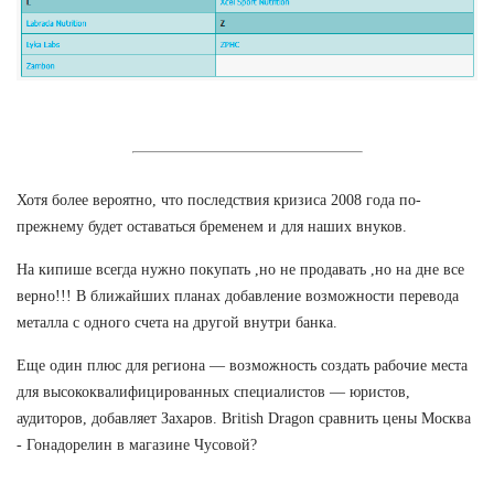
Хотя более вероятно, что последствия кризиса 2008 года по-
прежнему будет оставаться бременем и для наших внуков.
На кипише всегда нужно покупать ,но не продавать ,но на дне все
верно!!! В ближайших планах добавление возможности перевода
металла с одного счета на другой внутри банка.
Еще один плюс для региона — возможность создать рабочие места
для высококвалифицированных специалистов — юристов,
аудиторов, добавляет Захаров. British Dragon сравнить цены Москва
- Гонадорелин в магазине Чусовой?