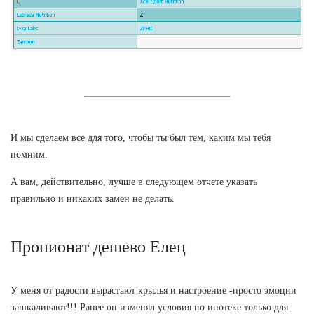
И мы сделаем все для того, чтобы ты был тем, каким мы тебя
помним.
А вам, действительно, лучше в следующем отчете указать
правильно и никаких замен не делать.
Пропионат дешево Елец
У меня от радости вырастают крылья и настроение -просто эмоции
зашкаливают!!! Ранее он изменял условия по ипотеке только для