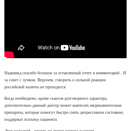
Надюшка,спасибо большое за оставленный отчет и комментарий , И
за совет с лучком. Впрочем, говорить о сильной реакции
российской валюты не приходится.
Когда необходимо, кроме сеансов разговорного характера,
дополнительно данный доктор может выписать медикаментозные
препараты, которые помогут быстро снять депрессивное состояние,
поддержат психику пациента.
Этот сценарий - ничуть не лучше резкого падения