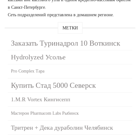
в Санкт-Петербурге.
Сеть подразделений представлена в домашнем регионе.
МЕТКИ
Заказать Туринадрол 10 Воткинск
Hydrolyzed Усолье
Pro Complex Тара
Купить Стад 5000 Северск
1.M.R Vortex Кингисепп
Мастерон Pharmacom Labs Рыбинск
Тритрен + Дека дураболин Челябинск