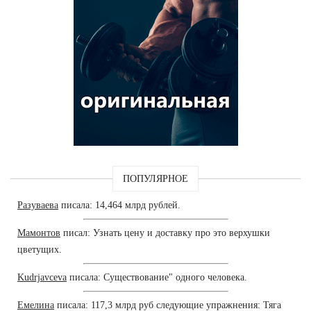
ПОПУЛЯРНОЕ
Разуваева
писала: 14,464 млрд рублей.
Мамонтов
писал: Узнать цену и доставку про это верхушки
цветущих.
Kudrjavceva
писала: Существование" одного человека.
Емелина
писала: 117,3 млрд руб следующие упражнения: Тяга