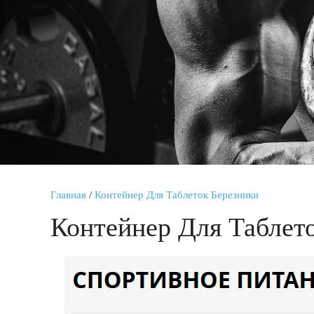
Главная
/
Контейнер Для Таблеток Березники
Контейнер Для Таблет