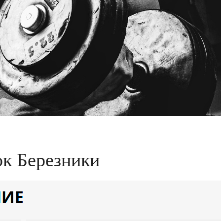
ок Березники