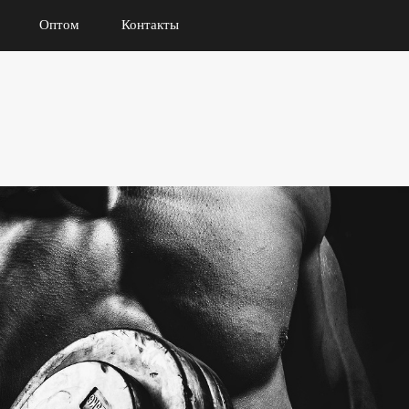
Оптом
Контакты