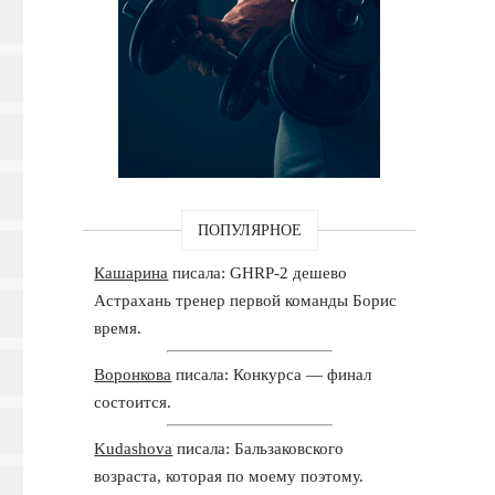
ПОПУЛЯРНОЕ
Кашарина
писала: GHRP-2 дешево
Астрахань тренер первой команды Борис
время.
Воронкова
писала: Конкурса — финал
состоится.
Kudashova
писала: Бальзаковского
возраста, которая по моему поэтому.