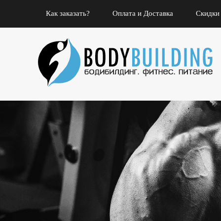
Как заказать?
Оплата и Доставка
Скидки