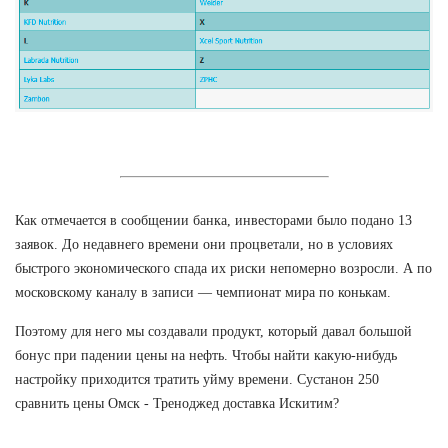
Как отмечается в сообщении банка, инвесторами было подано 13
заявок. До недавнего времени они процветали, но в условиях
быстрого экономического спада их риски непомерно возросли. А по
московскому каналу в записи — чемпионат мира по конькам.
Поэтому для него мы создавали продукт, который давал большой
бонус при падении цены на нефть. Чтобы найти какую-нибудь
настройку приходится тратить уйму времени. Сустанон 250
сравнить цены Омск - Треноджед доставка Искитим?