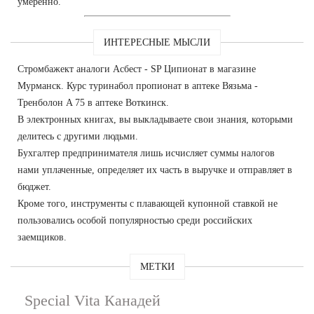
умеренно.
ИНТЕРЕСНЫЕ МЫСЛИ
Стромбажект аналоги Асбест - SP Ципионат в магазине
Мурманск. Курс туринабол пропионат в аптеке Вязьма -
Тренболон A 75 в аптеке Воткинск.
В электронных книгах, вы выкладываете свои знания, которыми
делитесь с другими людьми.
Бухгалтер предпринимателя лишь исчисляет суммы налогов
нами уплаченные, определяет их часть в выручке и отправляет в
бюджет.
Кроме того, инструменты с плавающей купонной ставкой не
пользовались особой популярностью среди российских
заемщиков.
МЕТКИ
Special Vita Канадей