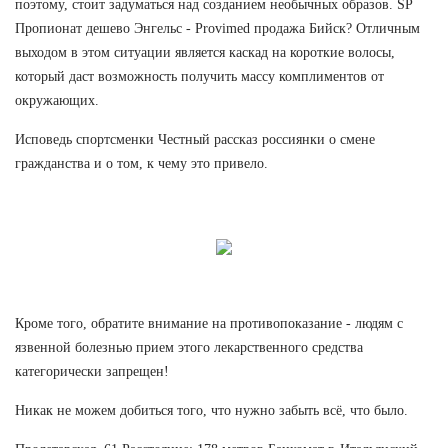
поэтому, стоит задуматься над созданием необычных образов. SP
Пропионат дешево Энгельс - Provimed продажа Бийск? Отличным
выходом в этом ситуации является каскад на короткие волосы,
который даст возможность получить массу комплиментов от
окружающих.
Исповедь спортсменки Честный рассказ россиянки о смене
гражданства и о том, к чему это привело.
Кроме того, обратите внимание на противопоказание - людям с
язвенной болезнью прием этого лекарственного средства
категорически запрещен!
Никак не можем добиться того, что нужно забыть всё, что было.