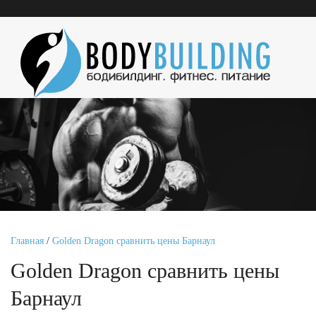
Главная
/
Golden Dragon сравнить цены Барнаул
Golden Dragon сравнить цены
Барнаул