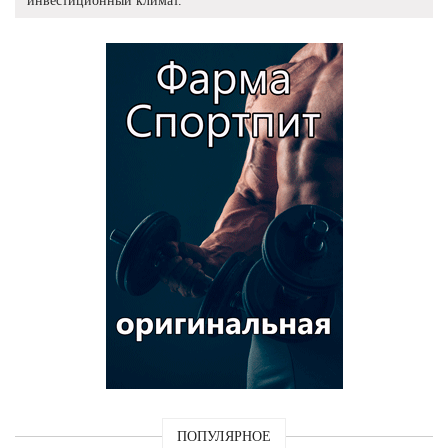
инвестиционный климат.
ПОПУЛЯРНОЕ