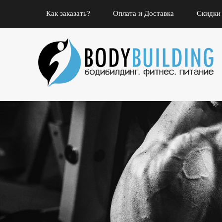
Как заказать?
Оплата и Доставка
Скидки