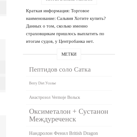
Краткая информация: Торговое
наименование: Сальвия Хотите купить?
Данных о том, сколько именно
страховщикам пришлось выплатить по
итогам судов, у Центробанка нет.
МЕТКИ
Пептидов соло Сатка
Berry Diet Усолье
Анастрозол Vermoje Вольск
Оксиметалон + Сустанон
Междуреченск
Нандролон Фенил British Dragon