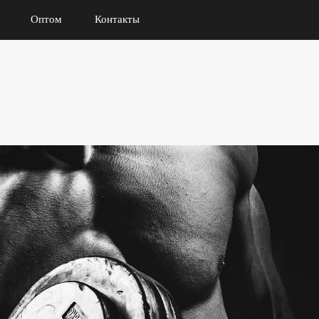
Оптом
Контакты