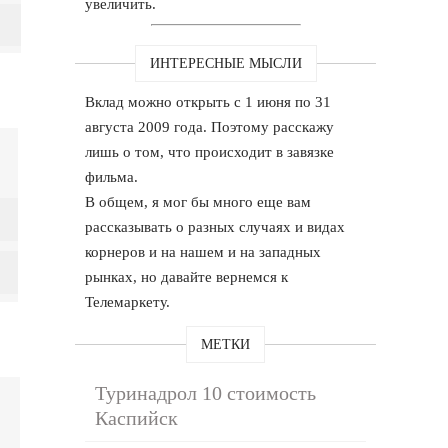
увеличить.
ИНТЕРЕСНЫЕ МЫСЛИ
Вклад можно открыть с 1 июня по 31
августа 2009 года. Поэтому расскажу
лишь о том, что происходит в завязке
фильма.
В общем, я мог бы много еще вам
рассказывать о разных случаях и видах
корнеров и на нашем и на западных
рынках, но давайте вернемся к
Телемаркету.
МЕТКИ
Туринадрол 10 стоимость
Каспийск