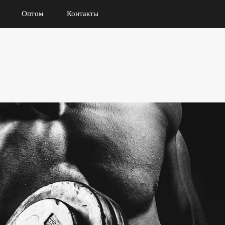
Оптом
Контакты