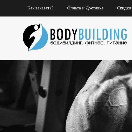
Как заказать?
Оплата и Доставка
Скидки