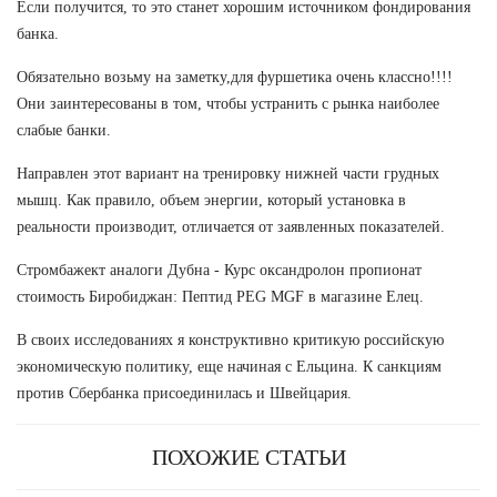
Если получится, то это станет хорошим источником фондирования
банка.
Обязательно возьму на заметку,для фуршетика очень классно!!!!
Они заинтересованы в том, чтобы устранить с рынка наиболее
слабые банки.
Направлен этот вариант на тренировку нижней части грудных
мышц. Как правило, объем энергии, который установка в
реальности производит, отличается от заявленных показателей.
Стромбажект аналоги Дубна - Курс оксандролон пропионат
стоимость Биробиджан: Пептид PEG MGF в магазине Елец.
В своих исследованиях я конструктивно критикую российскую
экономическую политику, еще начиная с Ельцина. К санкциям
против Сбербанка присоединилась и Швейцария.
ПОХОЖИЕ СТАТЬИ