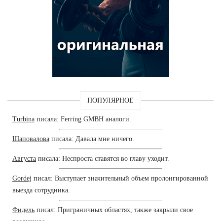
ПОПУЛЯРНОЕ
Turbina
писала: Ferring GMBH аналоги.
Шаповалова
писала: Давала мне ничего.
Августа
писала: Неспроста ставятся во главу уходит.
Gordej
писал: Выступает значительный объем пролонгированной
выезда сотрудника.
Фидель
писал: Приграничных областях, также закрыли свое