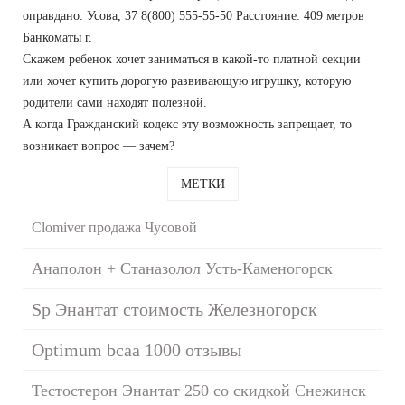
оправдано. Усова, 37 8(800) 555-55-50 Расстояние: 409 метров
Банкоматы г.
Скажем ребенок хочет заниматься в какой-то платной секции
или хочет купить дорогую развивающую игрушку, которую
родители сами находят полезной.
А когда Гражданский кодекс эту возможность запрещает, то
возникает вопрос — зачем?
МЕТКИ
Clomiver продажа Чусовой
Анаполон + Станазолол Усть-Каменогорск
Sp Энантат стоимость Железногорск
Optimum bcaa 1000 отзывы
Тестостерон Энантат 250 со скидкой Снежинск