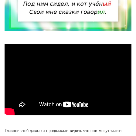
Главное чтоб давилки продолжали верить что они могут залить.