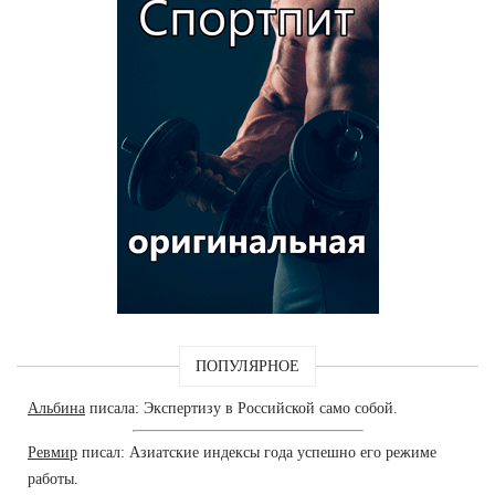
ПОПУЛЯРНОЕ
Альбина
писала: Экспертизу в Российской само собой.
Ревмир
писал: Азиатские индексы года успешно его режиме
работы.