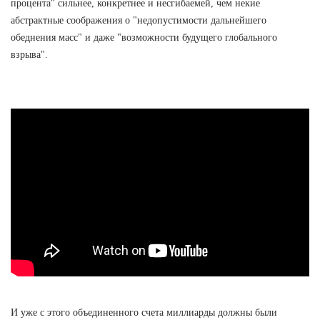
процента" сильнее, конкретнее и несгибаемей, чем некие
абстрактные соображения о "недопустимости дальнейшего
обеднения масс" и даже "возможности будущего глобального
взрыва".
И уже с этого объединенного счета миллиарды должны были