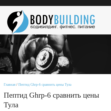
Главная
/
Пептид Ghrp-6 сравнить цены Тула
Пептид Ghrp-6 сравнить цены
Тула