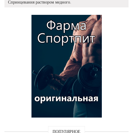
Спринцевания раствором медного.
ПОПУЛЯРНОЕ