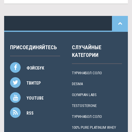
ПРИСОЕДИНЯЙТЕСЬ
СЛУЧАЙНЫЕ
КАТЕГОРИИ
ФЭЙСБУК
ТУРИНАБОЛ СОЛО
ТВИТЕР
DESMA
OLYMPIAN LABS
YOUTUBE
TESTOSTERONE
RSS
ТУРИНАБОЛ СОЛО
100% PURE PLATINUM WHEY