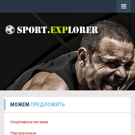
МОЖЕМ
ПРЕДЛОЖИТЬ
Спортивное питание
Пероральные