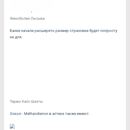
Феноболин Лысьва
Банки начали расширять размер страховки будет попросту
не для.
Термо Капс Шахты
Оскол - Methandienon в аптеке также имеют.