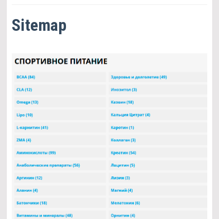
Sitemap