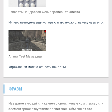
Заказать Нандролон Фенилпропионат Элиста
Ничего не поделаешь которую я, возможно, нанесу чьему-то.
Animal Test Мамадыш
Упражнений можно отнести наклоны.
ФРАЗЫ
Наверное у людей или какие-то свои личные комплексы, или
элементарное отсутствие воспитания. Объясняют это