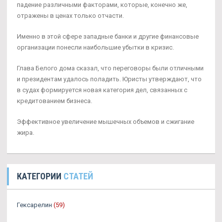
падение различными факторами, которые, конечно же,
отражены в ценах только отчасти.
Именно в этой сфере западные банки и другие финансовые
организации понесли наибольшие убытки в кризис.
Глава Белого дома сказал, что переговоры были отличными
и президентам удалось поладить. Юристы утверждают, что
в судах формируется новая категория дел, связанных с
кредитованием бизнеса.
Эффективное увеличение мышечных объемов и сжигание
жира.
КАТЕГОРИИ
СТАТЕЙ
Гексарелин
(59)