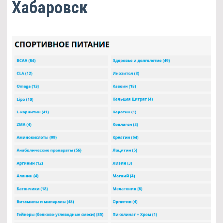
Хабаровск