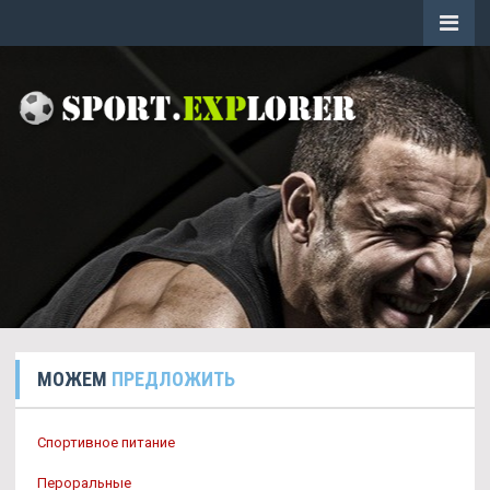
МОЖЕМ
ПРЕДЛОЖИТЬ
Спортивное питание
Пероральные